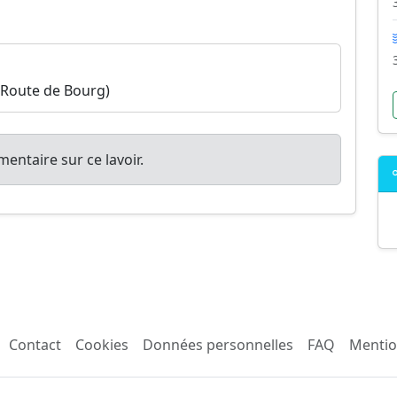
 (Route de Bourg)
entaire sur ce lavoir.
Contact
Cookies
Données personnelles
FAQ
Mentio