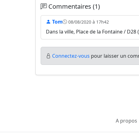
Commentaires (1)
Tom
08/08/2020 à 17h42
Dans la ville, Place de la Fontaine / D28
Connectez-vous
pour laisser un comm
A propos