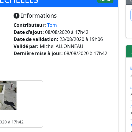
Informations
Contributeur:
Tom
Date d'ajout:
08/08/2020 à 17h42
Date de validation:
23/08/2020 à 19h06
Validé par:
Michel ALLONNEAU
Dernière mise à jour:
08/08/2020 à 17h42
020 à 17h42