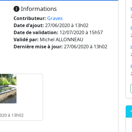
Informations
Contributeur:
Graves
Date d'ajout:
27/06/2020 à 13h02
Date de validation:
12/07/2020 à 15h57
Validé par:
Michel ALLONNEAU
Dernière mise à jour:
27/06/2020 à 13h02
020 à 13h02