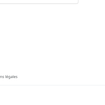
ns légales