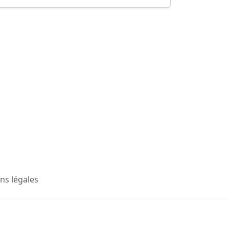
ns légales