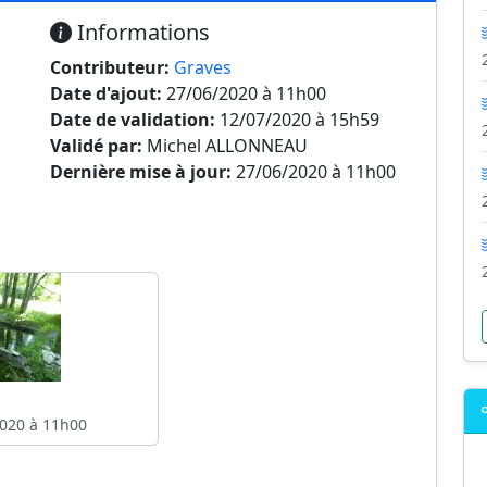
Informations
Contributeur:
Graves
Date d'ajout:
27/06/2020 à 11h00
Date de validation:
12/07/2020 à 15h59
Validé par:
Michel ALLONNEAU
Dernière mise à jour:
27/06/2020 à 11h00
020 à 11h00