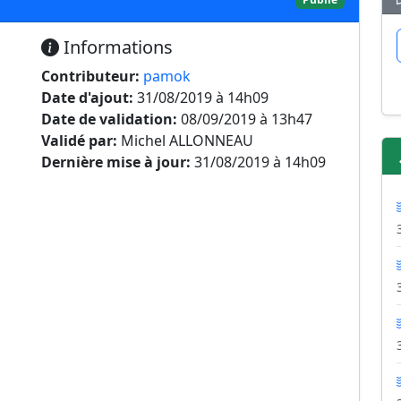
Informations
Contributeur:
pamok
Date d'ajout:
31/08/2019 à 14h09
Date de validation:
08/09/2019 à 13h47
Validé par:
Michel ALLONNEAU
Dernière mise à jour:
31/08/2019 à 14h09