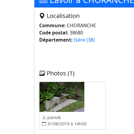
Localisation
Commune:
CHORANCHE
Code postal:
38680
Département:
Isère (38)
Photos (1)
pamok
31/08/2019 à 14h09