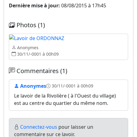
Dernière mise à jour:
08/08/2015 à 17h45
Photos (1)
Anonymes
30/11/-0001 à 00h09
Commentaires (1)
Anonymes
30/11/-0001 à 00h09
Le lavoir de la Rivolière ( à l'Ouest du village)
est au centre du quartier du même nom.
Connectez-vous
pour laisser un
commentaire sur ce lavoir.