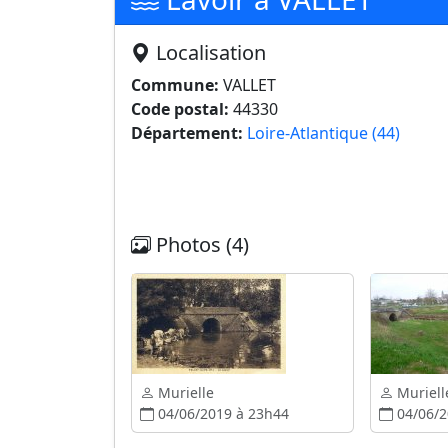
Localisation
Commune:
VALLET
Code postal:
44330
Département:
Loire-Atlantique (44)
Photos (4)
Murielle
Muriell
04/06/2019 à 23h44
04/06/2