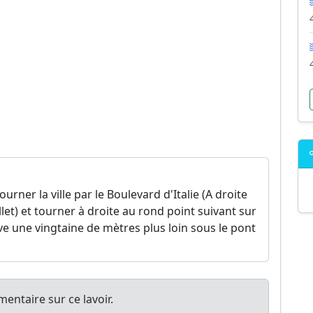
urner la ville par le Boulevard d'Italie (A droite
let) et tourner à droite au rond point suivant sur
ve une vingtaine de mètres plus loin sous le pont
entaire sur ce lavoir.