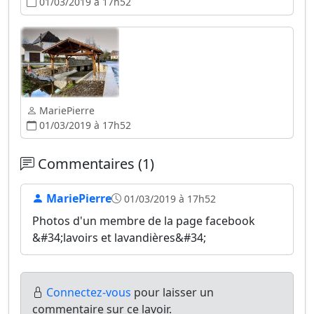
01/03/2019 à 17h52
MariePierre
01/03/2019 à 17h52
Commentaires (1)
MariePierre
01/03/2019 à 17h52
Photos d'un membre de la page facebook
&#34;lavoirs et lavandières&#34;
Connectez-vous
pour laisser un
commentaire sur ce lavoir.