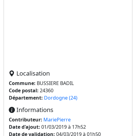
Localisation
Commune:
BUSSIERE BADIL
Code postal:
24360
Département:
Dordogne (24)
Informations
Contributeur:
MariePierre
Date d'ajout:
01/03/2019 à 17h52
Date de validation:
04/03/2019 à 01h50