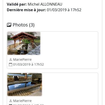
Validé par:
Michel ALLONNEAU
Dernière mise à jour:
01/03/2019 à 17h52
Photos (3)
MariePierre
01/03/2019 à 17h52
MariePierre