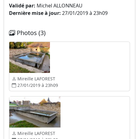
Validé par:
Michel ALLONNEAU
Dernière mise à jour:
27/01/2019 à 23h09
Photos (3)
Mireille LAFOREST
27/01/2019 à 23h09
Mireille LAFOREST