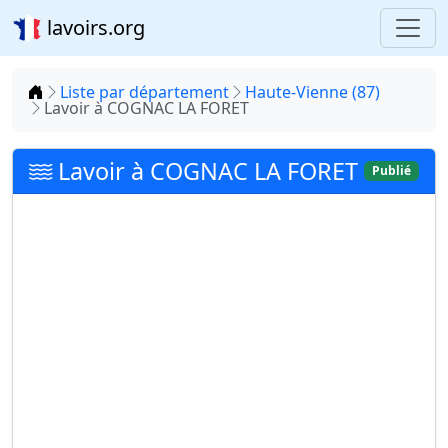
lavoirs.org
Accueil
Liste par département
Haute-Vienne (87)
Lavoir à COGNAC LA FORET
Lavoir à COGNAC LA FORET
Publié