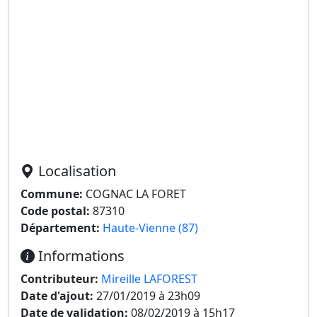
Localisation
Commune:
COGNAC LA FORET
Code postal:
87310
Département:
Haute-Vienne (87)
Informations
Contributeur:
Mireille LAFOREST
Date d'ajout:
27/01/2019 à 23h09
Date de validation:
08/02/2019 à 15h17