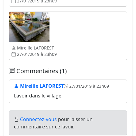
27/01/2019 à 23h09
Mireille LAFOREST
27/01/2019 à 23h09
Commentaires (1)
Mireille LAFOREST
27/01/2019 à 23h09
Lavoir dans le village.
Connectez-vous
pour laisser un
commentaire sur ce lavoir.