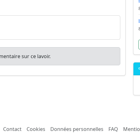
entaire sur ce lavoir.
Contact
Cookies
Données personnelles
FAQ
Mentio