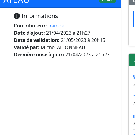
Informations
Contributeur:
pamok
Date d'ajout:
21/04/2023 à 21h27
Date de validation:
21/05/2023 à 20h15
Validé par:
Michel ALLONNEAU
Dernière mise à jour:
21/04/2023 à 21h27