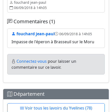
fouchard jean-paul
06/09/2018 à 14h05
Commentaires (1)
fouchard jean-paul
06/09/2018 à 14h05
Impasse de l'éperon à Brasseuil sur le Moru
Connectez-vous
pour laisser un
commentaire sur ce lavoir.
Département
Voir tous les lavoirs du Yvelines (78)