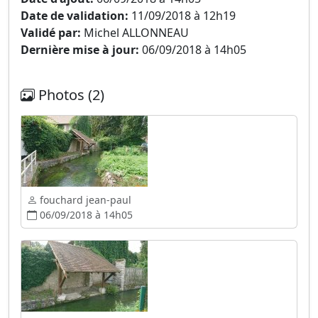
Date de validation:
11/09/2018 à 12h19
Validé par:
Michel ALLONNEAU
Dernière mise à jour:
06/09/2018 à 14h05
Photos (2)
fouchard jean-paul
06/09/2018 à 14h05