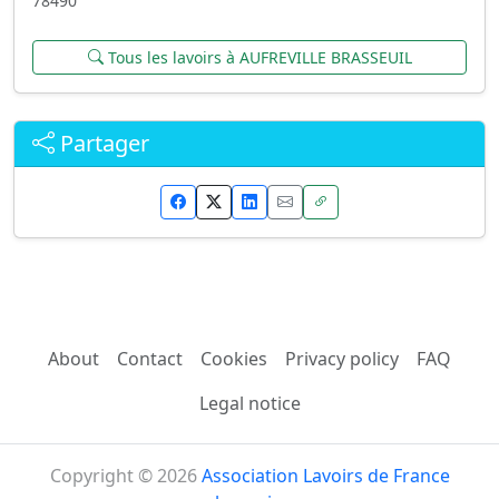
78490
Tous les lavoirs à AUFREVILLE BRASSEUIL
Partager
About
Contact
Cookies
Privacy policy
FAQ
Legal notice
Copyright © 2026
Association Lavoirs de France