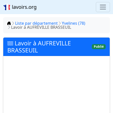
lavoirs.org
Accueil
Liste par département
Yvelines (78)
Lavoir à AUFREVILLE BRASSEUIL
Lavoir à AUFREVILLE
Publié
BRASSEUIL