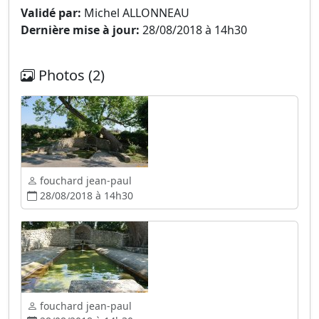
Validé par:
Michel ALLONNEAU
Dernière mise à jour:
28/08/2018 à 14h30
Photos (2)
fouchard jean-paul
28/08/2018 à 14h30
fouchard jean-paul