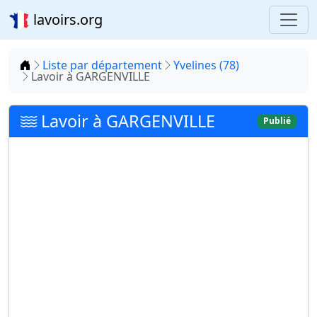
lavoirs.org
Accueil
Liste par département
Yvelines (78)
Lavoir à GARGENVILLE
Lavoir à GARGENVILLE
Publié