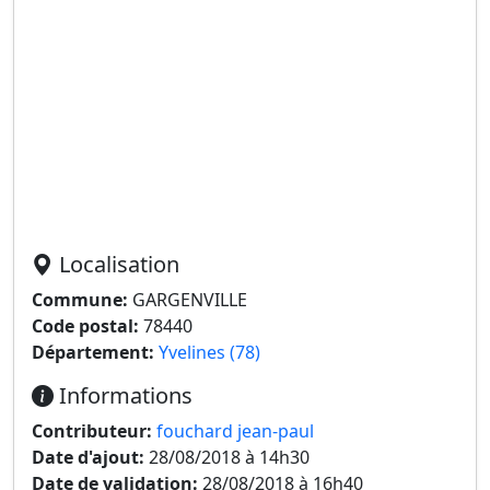
Localisation
Commune:
GARGENVILLE
Code postal:
78440
Département:
Yvelines (78)
Informations
Contributeur:
fouchard jean-paul
Date d'ajout:
28/08/2018 à 14h30
Date de validation:
28/08/2018 à 16h40