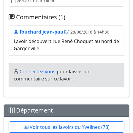
28/08/2018 à 14h30
Commentaires (1)
fouchard jean-paul
28/08/2018 à 14h30
Lavoir découvert rue René Choquet au nord de
Gargenville
Connectez-vous
pour laisser un
commentaire sur ce lavoir.
Département
Voir tous les lavoirs du Yvelines (78)