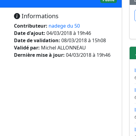
Informations
Contributeur:
nadege du 50
Date d'ajout:
04/03/2018 à 19h46
Date de validation:
08/03/2018 à 15h08
Validé par:
Michel ALLONNEAU
Dernière mise à jour:
04/03/2018 à 19h46