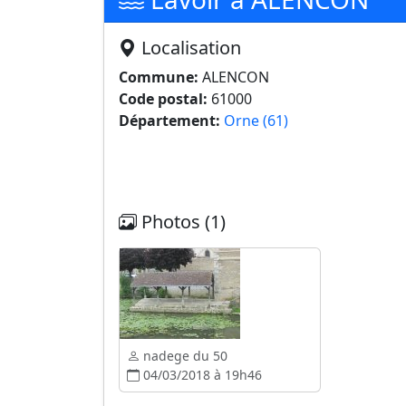
Localisation
Commune:
ALENCON
Code postal:
61000
Département:
Orne (61)
Photos (1)
nadege du 50
04/03/2018 à 19h46