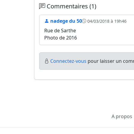
Commentaires (1)
nadege du 50
04/03/2018 à 19h46
Rue de Sarthe
Photo de 2016
Connectez-vous
pour laisser un comm
A propos