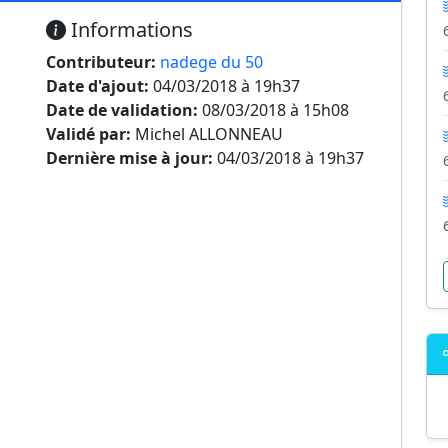
Informations
Contributeur:
nadege du 50
Date d'ajout:
04/03/2018 à 19h37
Date de validation:
08/03/2018 à 15h08
Validé par:
Michel ALLONNEAU
Dernière mise à jour:
04/03/2018 à 19h37