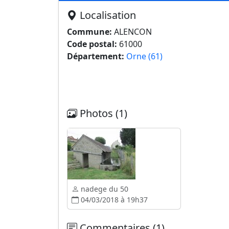
Localisation
Commune:
ALENCON
Code postal:
61000
Département:
Orne (61)
Photos (1)
nadege du 50
04/03/2018 à 19h37
Commentaires (1)