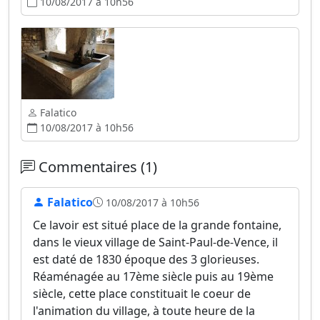
10/08/2017 à 10h56
Falatico
10/08/2017 à 10h56
Commentaires (1)
Falatico
10/08/2017 à 10h56
Ce lavoir est situé place de la grande fontaine,
dans le vieux village de Saint-Paul-de-Vence, il
est daté de 1830 époque des 3 glorieuses.
Réaménagée au 17ème siècle puis au 19ème
siècle, cette place constituait le coeur de
l'animation du village, à toute heure de la