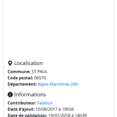
Localisation
Commune:
ST PAUL
Code postal:
06570
Département:
Alpes-Maritimes (06)
Informations
Contributeur:
Falatico
Date d'ajout:
10/08/2017 à 10h56
Date de validation:
19/01/2018 à 14h39