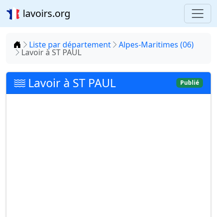
lavoirs.org
Accueil
Liste par département
Alpes-Maritimes (06)
Lavoir à ST PAUL
Lavoir à ST PAUL
Publié