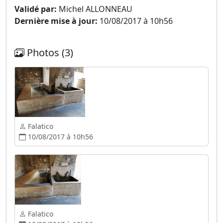
Validé par:
Michel ALLONNEAU
Dernière mise à jour:
10/08/2017 à 10h56
Photos (3)
Falatico
10/08/2017 à 10h56
Falatico