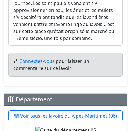
journée. Les saint-paulois venaient s'y
approvisionner en eau, les ânes et les mulets
s'y désaltéraient tandis que les lavandières
venaient battre et laver le linge au lavoir. C'est
sur cette place qu'était organisé le marché au
17ème siècle, une fois par semaine.
Connectez-vous
pour laisser un
commentaire sur ce lavoir.
Département
Voir tous les lavoirs du Alpes-Maritimes (06)