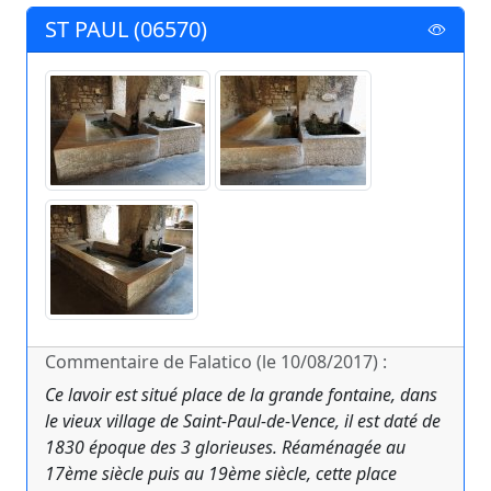
ST PAUL (06570)
Commentaire de Falatico (le 10/08/2017) :
Ce lavoir est situé place de la grande fontaine, dans
le vieux village de Saint-Paul-de-Vence, il est daté de
1830 époque des 3 glorieuses. Réaménagée au
17ème siècle puis au 19ème siècle, cette place