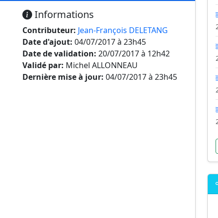
Informations
Contributeur:
Jean-François DELETANG
Date d'ajout:
04/07/2017 à 23h45
Date de validation:
20/07/2017 à 12h42
Validé par:
Michel ALLONNEAU
Dernière mise à jour:
04/07/2017 à 23h45