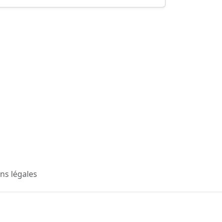
ns légales