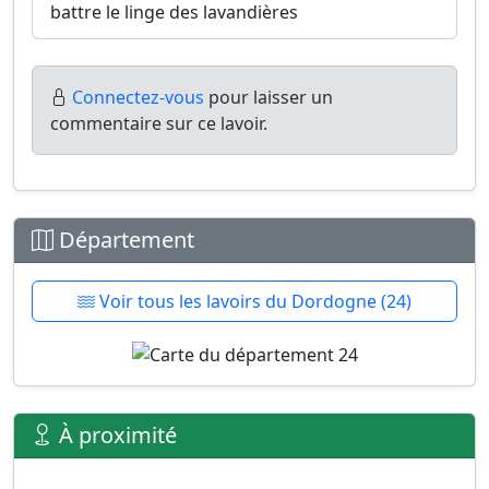
battre le linge des lavandières
Connectez-vous
pour laisser un
commentaire sur ce lavoir.
Département
Voir tous les lavoirs du Dordogne (24)
À proximité