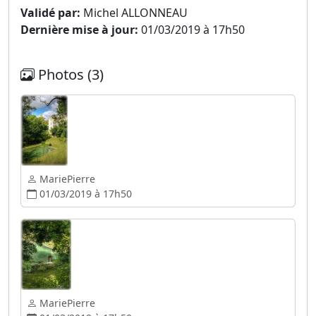
Validé par:
Michel ALLONNEAU
Dernière mise à jour:
01/03/2019 à 17h50
Photos (3)
MariePierre
01/03/2019 à 17h50
MariePierre