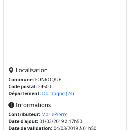
Localisation
Commune:
FONROQUE
Code postal:
24500
Département:
Dordogne (24)
Informations
Contributeur:
MariePierre
Date d'ajout:
01/03/2019 à 17h50
Date de validation:
04/03/2019 à 01h50