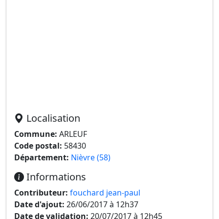
Localisation
Commune:
ARLEUF
Code postal:
58430
Département:
Nièvre (58)
Informations
Contributeur:
fouchard jean-paul
Date d'ajout:
26/06/2017 à 12h37
Date de validation:
20/07/2017 à 12h45