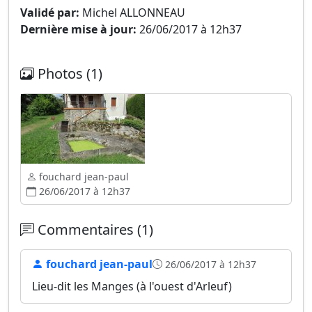
Validé par:
Michel ALLONNEAU
Dernière mise à jour:
26/06/2017 à 12h37
Photos (1)
fouchard jean-paul
26/06/2017 à 12h37
Commentaires (1)
fouchard jean-paul
26/06/2017 à 12h37
Lieu-dit les Manges (à l'ouest d'Arleuf)