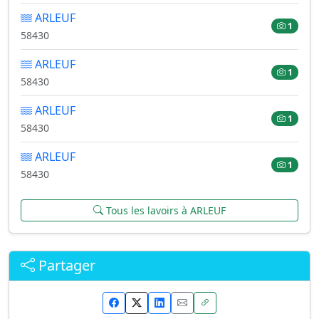
ARLEUF
1
58430
ARLEUF
1
58430
ARLEUF
1
58430
ARLEUF
1
58430
Tous les lavoirs à ARLEUF
Partager