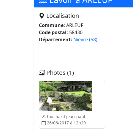
Localisation
Commune:
ARLEUF
Code postal:
58430
Département:
Nièvre (58)
Photos (1)
fouchard jean-paul
26/06/2017 à 12h29