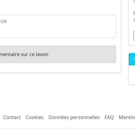
h29
entaire sur ce lavoir.
Contact
Cookies
Données personnelles
FAQ
Mentio