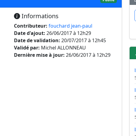
Informations
Contributeur:
fouchard jean-paul
Date d'ajout:
26/06/2017 à 12h29
Date de validation:
20/07/2017 à 12h45
Validé par:
Michel ALLONNEAU
Dernière mise à jour:
26/06/2017 à 12h29