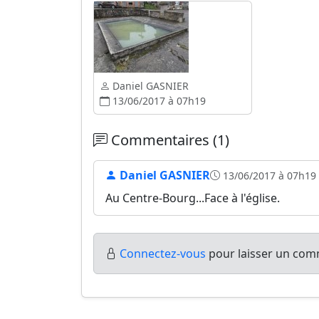
Daniel GASNIER
13/06/2017 à 07h19
Commentaires (1)
Daniel GASNIER
13/06/2017 à 07h19
Au Centre-Bourg...Face à l'église.
Connectez-vous
pour laisser un comm