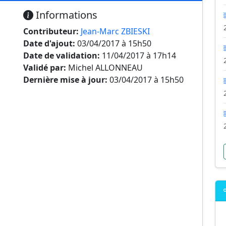
Informations
Contributeur:
Jean-Marc ZBIESKI
Date d'ajout:
03/04/2017 à 15h50
Date de validation:
11/04/2017 à 17h14
Validé par:
Michel ALLONNEAU
Dernière mise à jour:
03/04/2017 à 15h50