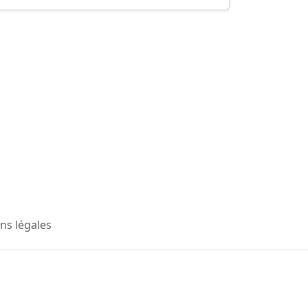
ns légales