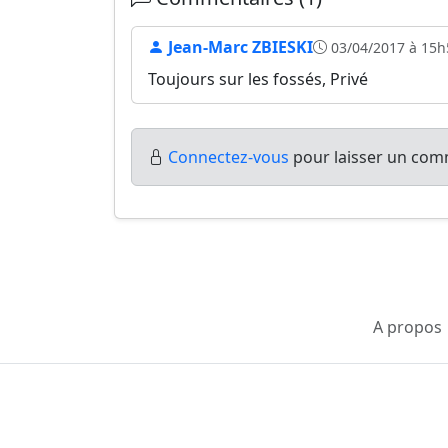
Jean-Marc ZBIESKI
03/04/2017 à 15h
Toujours sur les fossés, Privé
Connectez-vous
pour laisser un comm
A propos