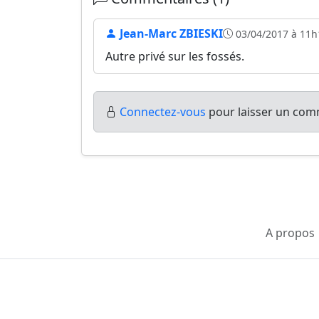
Jean-Marc ZBIESKI
03/04/2017 à 11h
Autre privé sur les fossés.
Connectez-vous
pour laisser un comm
A propos