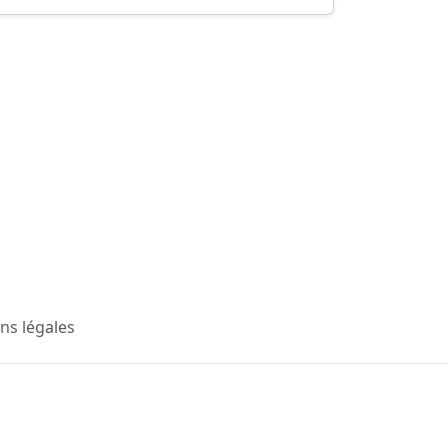
ns légales