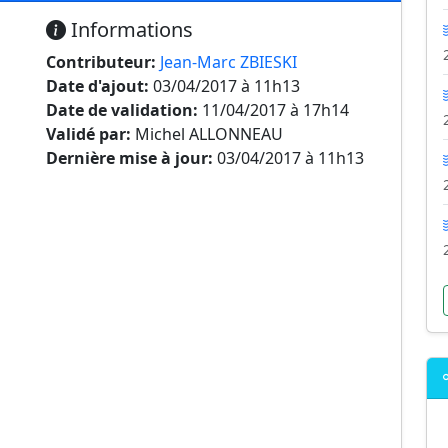
Informations
Contributeur:
Jean-Marc ZBIESKI
Date d'ajout:
03/04/2017 à 11h13
Date de validation:
11/04/2017 à 17h14
Validé par:
Michel ALLONNEAU
Dernière mise à jour:
03/04/2017 à 11h13