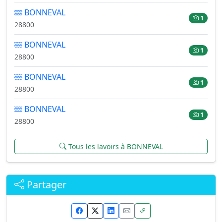
BONNEVAL
1
28800
BONNEVAL
1
28800
BONNEVAL
1
28800
BONNEVAL
1
28800
Tous les lavoirs à BONNEVAL
Partager