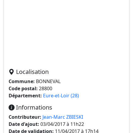
Localisation
Commune:
BONNEVAL
Code postal:
28800
Département:
Eure-et-Loir (28)
Informations
Contributeur:
Jean-Marc ZBIESKI
Date d'ajout:
03/04/2017 à 11h22
Date de validation:
11/04/2017 à 17h14