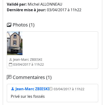
Validé par:
Michel ALLONNEAU
Dernière mise à jour:
03/04/2017 à 11h22
Photos (1)
Jean-Marc ZBIESKI
03/04/2017 à 11h22
Commentaires (1)
Jean-Marc ZBIESKI
03/04/2017 à 11h22
Privé sur les fossés