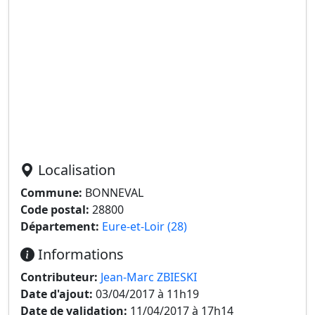
Localisation
Commune:
BONNEVAL
Code postal:
28800
Département:
Eure-et-Loir (28)
Informations
Contributeur:
Jean-Marc ZBIESKI
Date d'ajout:
03/04/2017 à 11h19
Date de validation:
11/04/2017 à 17h14