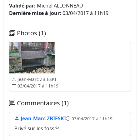
Validé par:
Michel ALLONNEAU
Dernière mise à jour:
03/04/2017 à 11h19
Photos (1)
Jean-Marc ZBIESKI
03/04/2017 à 11h19
Commentaires (1)
Jean-Marc ZBIESKI
03/04/2017 à 11h19
Privé sur les fossés