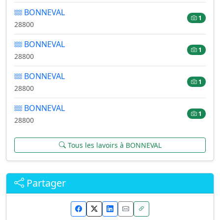
BONNEVAL
1
28800
BONNEVAL
1
28800
BONNEVAL
1
28800
BONNEVAL
1
28800
Tous les lavoirs à BONNEVAL
Partager