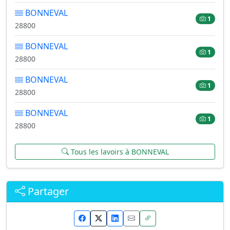
BONNEVAL
1
28800
BONNEVAL
1
28800
BONNEVAL
1
28800
BONNEVAL
1
28800
Tous les lavoirs à BONNEVAL
Partager