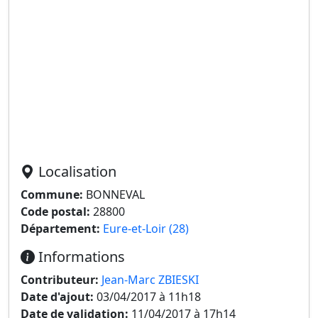
Localisation
Commune:
BONNEVAL
Code postal:
28800
Département:
Eure-et-Loir (28)
Informations
Contributeur:
Jean-Marc ZBIESKI
Date d'ajout:
03/04/2017 à 11h18
Date de validation:
11/04/2017 à 17h14