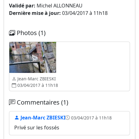
Validé par:
Michel ALLONNEAU
Dernière mise à jour:
03/04/2017 à 11h18
Photos (1)
Jean-Marc ZBIESKI
03/04/2017 à 11h18
Commentaires (1)
Jean-Marc ZBIESKI
03/04/2017 à 11h18
Privé sur les fossés