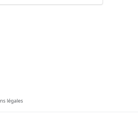
ns légales