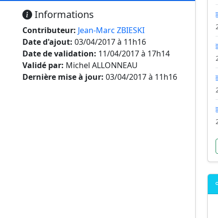
Informations
Contributeur:
Jean-Marc ZBIESKI
Date d'ajout:
03/04/2017 à 11h16
Date de validation:
11/04/2017 à 17h14
Validé par:
Michel ALLONNEAU
Dernière mise à jour:
03/04/2017 à 11h16