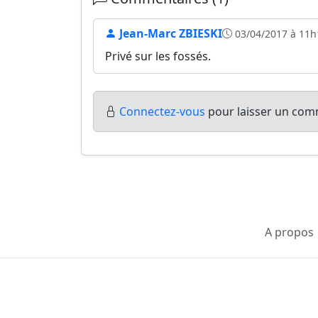
Jean-Marc ZBIESKI
03/04/2017 à 11h
Privé sur les fossés.
Connectez-vous
pour laisser un comm
A propos