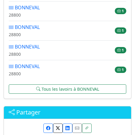
BONNEVAL
1
28800
BONNEVAL
1
28800
BONNEVAL
1
28800
BONNEVAL
1
28800
Tous les lavoirs à BONNEVAL
Partager