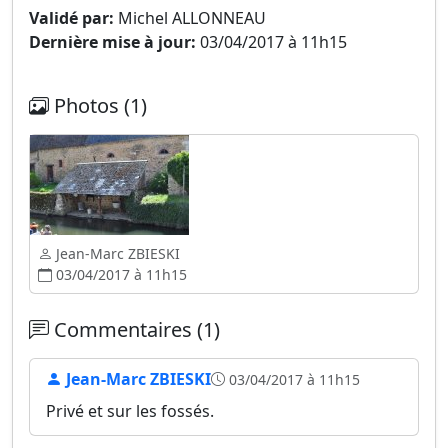
Validé par:
Michel ALLONNEAU
Dernière mise à jour:
03/04/2017 à 11h15
Photos (1)
Jean-Marc ZBIESKI
03/04/2017 à 11h15
Commentaires (1)
Jean-Marc ZBIESKI
03/04/2017 à 11h15
Privé et sur les fossés.