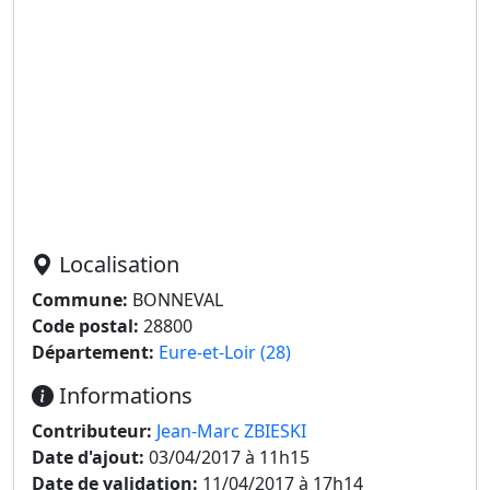
Localisation
Commune:
BONNEVAL
Code postal:
28800
Département:
Eure-et-Loir (28)
Informations
Contributeur:
Jean-Marc ZBIESKI
Date d'ajout:
03/04/2017 à 11h15
Date de validation:
11/04/2017 à 17h14