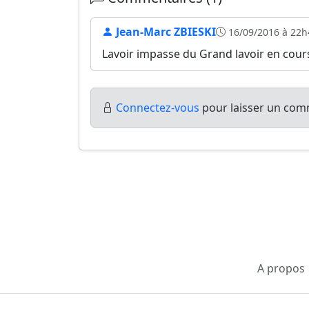
Jean-Marc ZBIESKI
16/09/2016 à 22h
Lavoir impasse du Grand lavoir en cour
Connectez-vous
pour laisser un comm
A propos