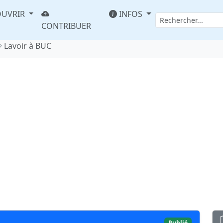
UVRIR
INFOS
CONTRIBUER
Lavoir à BUC
Publié