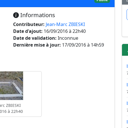
Informations
Contributeur:
Jean-Marc ZBIESKI
Date d'ajout:
16/09/2016 à 22h40
Date de validation:
Inconnue
Dernière mise à jour:
17/09/2016 à 14h59
rc ZBIESKI
016 à 22h40