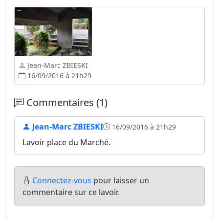
Jean-Marc ZBIESKI
16/09/2016 à 21h29
Commentaires (1)
Jean-Marc ZBIESKI
16/09/2016 à 21h29
Lavoir place du Marché.
Connectez-vous
pour laisser un
commentaire sur ce lavoir.