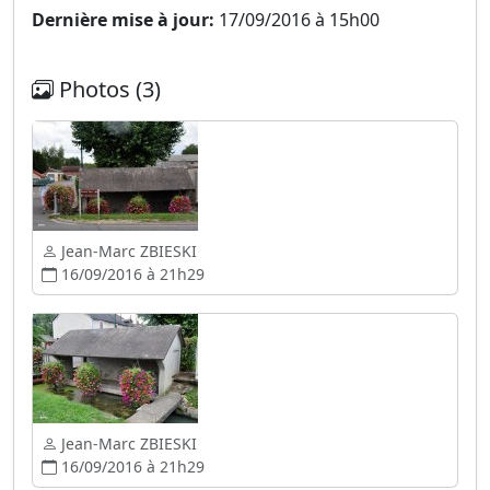
Dernière mise à jour:
17/09/2016 à 15h00
Photos (3)
Jean-Marc ZBIESKI
16/09/2016 à 21h29
Jean-Marc ZBIESKI
16/09/2016 à 21h29