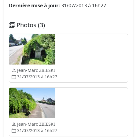
Dernière mise à jour:
31/07/2013 à 16h27
Photos (3)
Jean-Marc ZBIESKI
31/07/2013 à 16h27
Jean-Marc ZBIESKI
31/07/2013 à 16h27