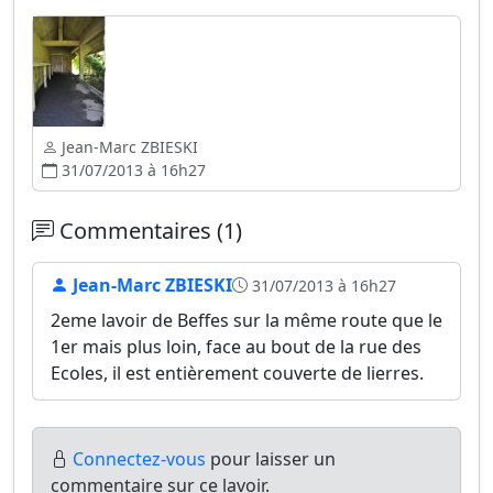
Jean-Marc ZBIESKI
31/07/2013 à 16h27
Commentaires (1)
Jean-Marc ZBIESKI
31/07/2013 à 16h27
2eme lavoir de Beffes sur la même route que le
1er mais plus loin, face au bout de la rue des
Ecoles, il est entièrement couverte de lierres.
Connectez-vous
pour laisser un
commentaire sur ce lavoir.