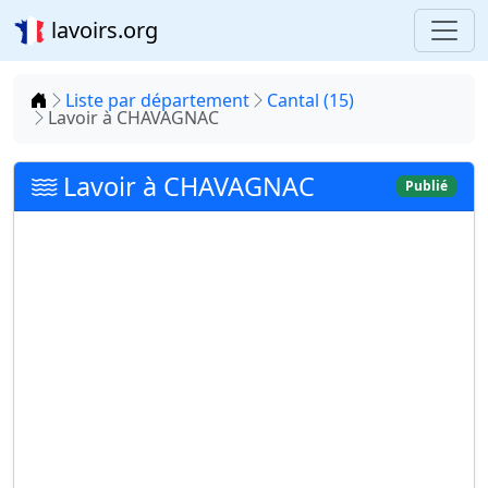
lavoirs.org
Accueil
Liste par département
Cantal (15)
Lavoir à CHAVAGNAC
Lavoir à CHAVAGNAC
Publié