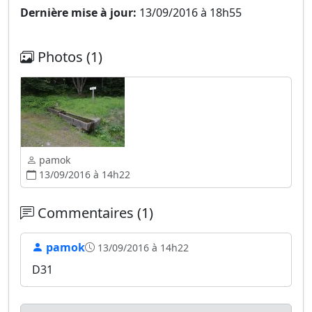
Dernière mise à jour:
13/09/2016 à 18h55
Photos (1)
pamok
13/09/2016 à 14h22
Commentaires (1)
pamok
13/09/2016 à 14h22
D31