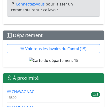
Connectez-vous
pour laisser un
commentaire sur ce lavoir.
Département
Voir tous les lavoirs du Cantal (15)
À proximité
CHAVAGNAC
2
15300