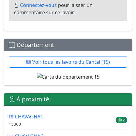
Connectez-vous
pour laisser un
commentaire sur ce lavoir.
Département
Voir tous les lavoirs du Cantal (15)
À proximité
CHAVAGNAC
2
15300