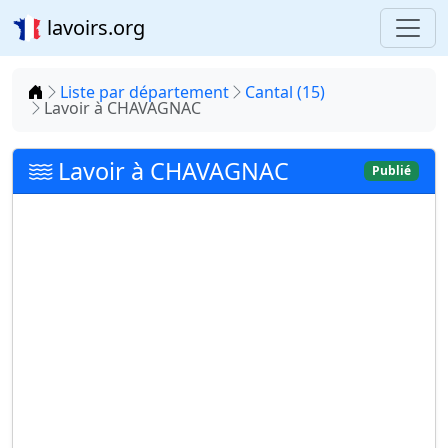
lavoirs.org
Accueil
Liste par département
Cantal (15)
Lavoir à CHAVAGNAC
Lavoir à CHAVAGNAC
Publié