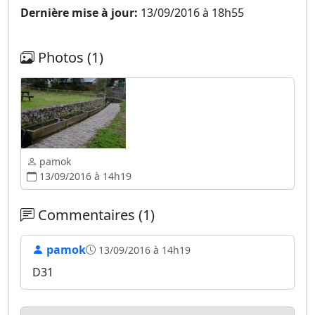
Dernière mise à jour:
13/09/2016 à 18h55
Photos (1)
pamok
13/09/2016 à 14h19
Commentaires (1)
pamok
13/09/2016 à 14h19
D31