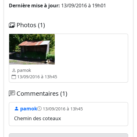
Dernière mise à jour:
13/09/2016 à 19h01
Photos (1)
pamok
13/09/2016 à 13h45
Commentaires (1)
pamok
13/09/2016 à 13h45
Chemin des coteaux