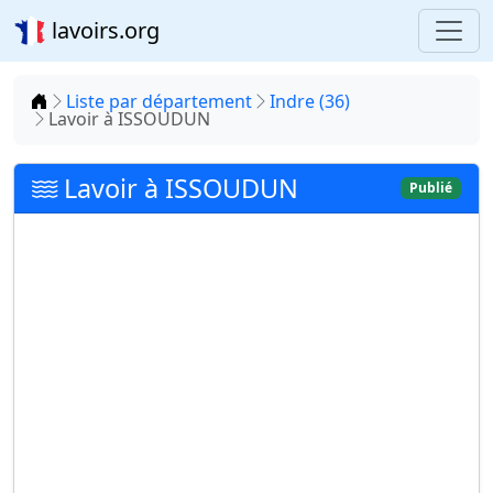
lavoirs.org
Accueil
Liste par département
Indre (36)
Lavoir à ISSOUDUN
Lavoir à ISSOUDUN
Publié