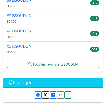
ISSOUDUN
2
36100
ISSOUDUN
1
36100
ISSOUDUN
1
36100
ISSOUDUN
4
36100
Tous les lavoirs à ISSOUDUN
Partager