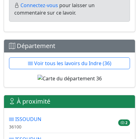
Connectez-vous
pour laisser un
commentaire sur ce lavoir.
Département
Voir tous les lavoirs du Indre (36)
À proximité
ISSOUDUN
2
36100