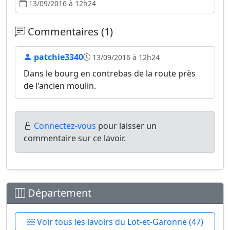
13/09/2016 à 12h24
Commentaires (1)
patchie3340
13/09/2016 à 12h24
Dans le bourg en contrebas de la route près
de l'ancien moulin.
Connectez-vous
pour laisser un
commentaire sur ce lavoir.
Département
Voir tous les lavoirs du Lot-et-Garonne (47)