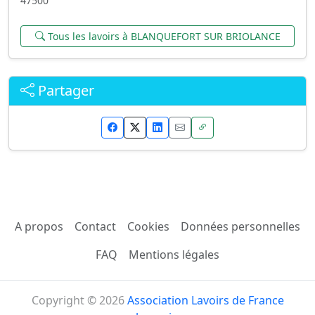
47500
Tous les lavoirs à BLANQUEFORT SUR BRIOLANCE
Partager
A propos
Contact
Cookies
Données personnelles
FAQ
Mentions légales
Copyright © 2026
Association Lavoirs de France