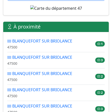
À proximité
BLANQUEFORT SUR BRIOLANCE
1
47500
BLANQUEFORT SUR BRIOLANCE
3
47500
BLANQUEFORT SUR BRIOLANCE
2
47500
BLANQUEFORT SUR BRIOLANCE
2
47500
BLANQUEFORT SUR BRIOLANCE
3