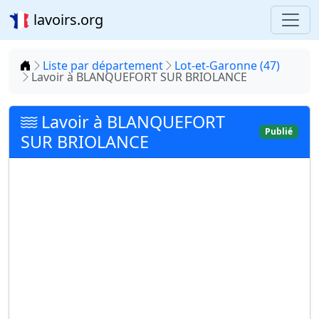
lavoirs.org
Accueil
Liste par département
Lot-et-Garonne (47)
Lavoir à BLANQUEFORT SUR BRIOLANCE
Lavoir à BLANQUEFORT
Publié
SUR BRIOLANCE