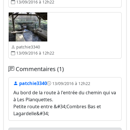
13/09/2016 à 12h22
patchie3340
13/09/2016 à 12h22
Commentaires (1)
patchie3340
13/09/2016 à 12h22
Au bord de la route à l'entrée du chemin qui va
à Les Planquettes.
Petite route entre &#34;Combres Bas et
Lagardelle&#34;