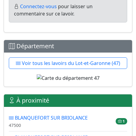
Connectez-vous
pour laisser un
commentaire sur ce lavoir.
Département
Voir tous les lavoirs du Lot-et-Garonne (47)
À proximité
BLANQUEFORT SUR BRIOLANCE
1
47500