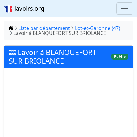
lavoirs.org
Accueil
Liste par département
Lot-et-Garonne (47)
Lavoir à BLANQUEFORT SUR BRIOLANCE
Lavoir à BLANQUEFORT
Publié
SUR BRIOLANCE