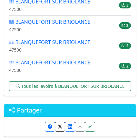
BLANQUEFORT SUR BRIOLANCE
3
47500
BLANQUEFORT SUR BRIOLANCE
2
47500
BLANQUEFORT SUR BRIOLANCE
2
47500
BLANQUEFORT SUR BRIOLANCE
2
47500
Tous les lavoirs à BLANQUEFORT SUR BRIOLANCE
Partager