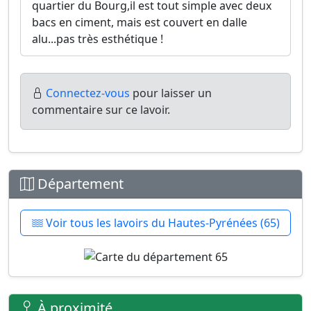
quartier du Bourg,il est tout simple avec deux
bacs en ciment, mais est couvert en dalle
alu...pas très esthétique !
Connectez-vous
pour laisser un
commentaire sur ce lavoir.
Département
Voir tous les lavoirs du Hautes-Pyrénées (65)
À proximité