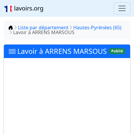
lavoirs.org
Accueil
Liste par département
Hautes-Pyrénées (65)
Lavoir à ARRENS MARSOUS
Lavoir à ARRENS MARSOUS
Publié