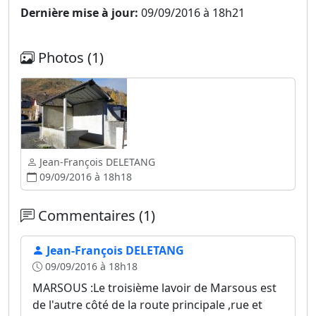
Dernière mise à jour:
09/09/2016 à 18h21
Photos (1)
Jean-François DELETANG
09/09/2016 à 18h18
Commentaires (1)
Jean-François DELETANG
09/09/2016 à 18h18
MARSOUS :Le troisième lavoir de Marsous est
de l'autre côté de la route principale ,rue et