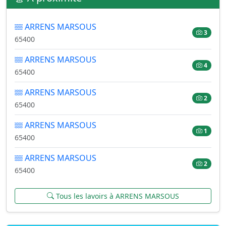
ARRENS MARSOUS
3
65400
ARRENS MARSOUS
4
65400
ARRENS MARSOUS
2
65400
ARRENS MARSOUS
1
65400
ARRENS MARSOUS
2
65400
Tous les lavoirs à ARRENS MARSOUS