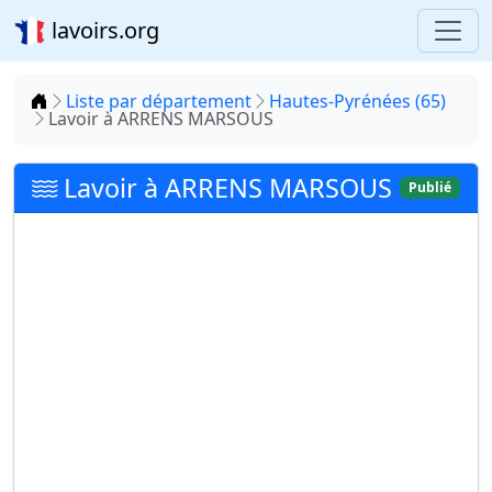
lavoirs.org
Accueil
Liste par département
Hautes-Pyrénées (65)
Lavoir à ARRENS MARSOUS
Lavoir à ARRENS MARSOUS
Publié