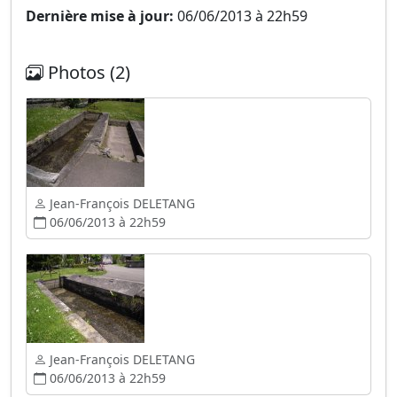
Dernière mise à jour:
06/06/2013 à 22h59
Photos (2)
Jean-François DELETANG
06/06/2013 à 22h59
Jean-François DELETANG
06/06/2013 à 22h59