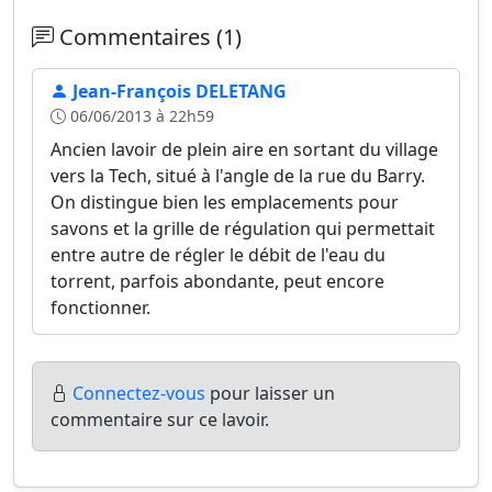
Commentaires (1)
Jean-François DELETANG
06/06/2013 à 22h59
Ancien lavoir de plein aire en sortant du village
vers la Tech, situé à l'angle de la rue du Barry.
On distingue bien les emplacements pour
savons et la grille de régulation qui permettait
entre autre de régler le débit de l'eau du
torrent, parfois abondante, peut encore
fonctionner.
Connectez-vous
pour laisser un
commentaire sur ce lavoir.