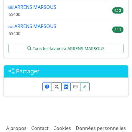
ARRENS MARSOUS
2
65400
ARRENS MARSOUS
1
65400
Tous les lavoirs à ARRENS MARSOUS
Partager
A propos
Contact
Cookies
Données personnelles