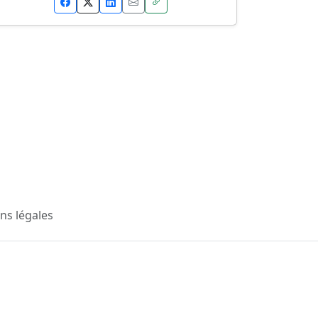
ns légales