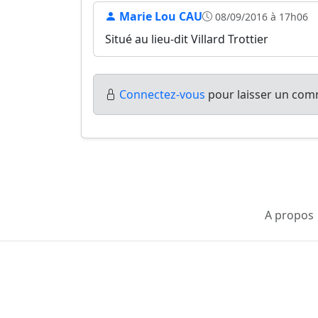
Marie Lou CAU
08/09/2016 à 17h06
Situé au lieu-dit Villard Trottier
Connectez-vous
pour laisser un comm
A propos