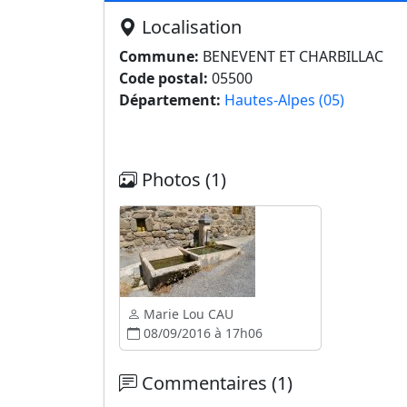
Localisation
Commune:
BENEVENT ET CHARBILLAC
Code postal:
05500
Département:
Hautes-Alpes (05)
Photos (1)
Marie Lou CAU
08/09/2016 à 17h06
Commentaires (1)