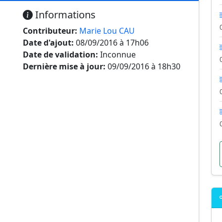
Informations
Contributeur:
Marie Lou CAU
Date d'ajout:
08/09/2016 à 17h06
Date de validation:
Inconnue
Dernière mise à jour:
09/09/2016 à 18h30