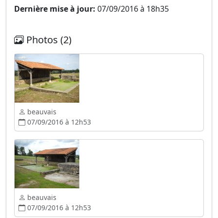
Dernière mise à jour:
07/09/2016 à 18h35
Photos (2)
beauvais
07/09/2016 à 12h53
beauvais
07/09/2016 à 12h53