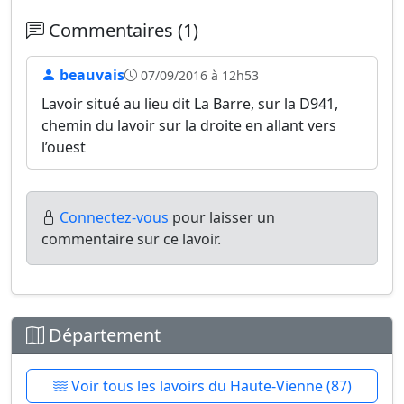
Commentaires (1)
beauvais
07/09/2016 à 12h53
Lavoir situé au lieu dit La Barre, sur la D941,
chemin du lavoir sur la droite en allant vers
l’ouest
Connectez-vous
pour laisser un
commentaire sur ce lavoir.
Département
Voir tous les lavoirs du Haute-Vienne (87)