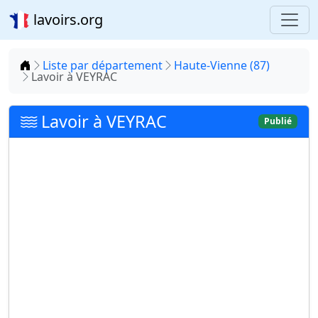
lavoirs.org
Accueil
Liste par département
Haute-Vienne (87)
Lavoir à VEYRAC
Lavoir à VEYRAC
Publié