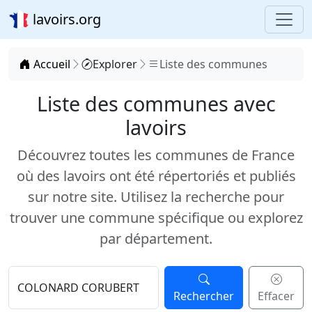
lavoirs.org
Accueil
Explorer
Liste des communes
Liste des communes avec
lavoirs
Découvrez toutes les communes de France
où des lavoirs ont été répertoriés et publiés
sur notre site. Utilisez la recherche pour
trouver une commune spécifique ou explorez
par département.
Rechercher
Effacer