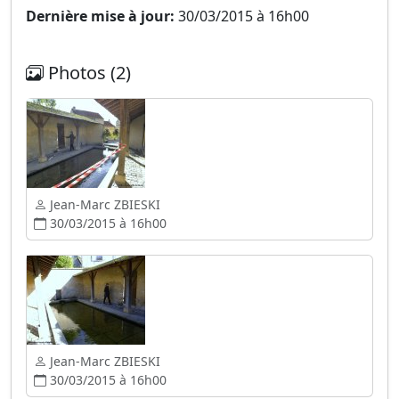
Dernière mise à jour:
30/03/2015 à 16h00
Photos (2)
Jean-Marc ZBIESKI
30/03/2015 à 16h00
Jean-Marc ZBIESKI
30/03/2015 à 16h00