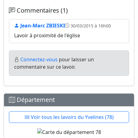
Commentaires (1)
Jean-Marc ZBIESKI
30/03/2015 à 16h00
Lavoir à proximité de l'église
Connectez-vous
pour laisser un
commentaire sur ce lavoir.
Département
Voir tous les lavoirs du Yvelines (78)