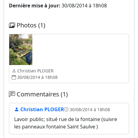
Dernière mise à jour:
30/08/2014 à 18h08
Photos (1)
Christian PLOGER
30/08/2014 à 18h08
Commentaires (1)
Christian PLOGER
30/08/2014 à 18h08
Lavoir public; situé rue de la fontaine (suivre
les panneaux fontaine Saint Saulve )