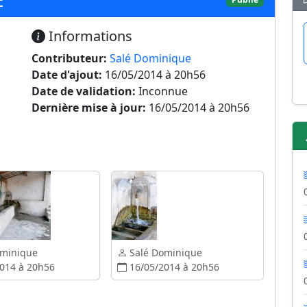
Informations
Contributeur:
Salé Dominique
Date d'ajout:
16/05/2014 à 20h56
Date de validation:
Inconnue
Dernière mise à jour:
16/05/2014 à 20h56
ominique
Salé Dominique
014 à 20h56
16/05/2014 à 20h56