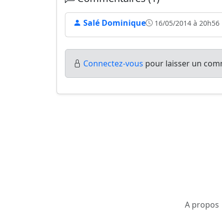
Salé Dominique
16/05/2014 à 20h56
Connectez-vous
pour laisser un comm
A propos