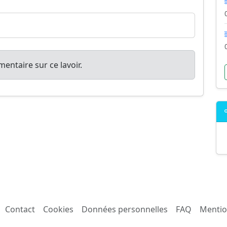
entaire sur ce lavoir.
Contact
Cookies
Données personnelles
FAQ
Mentio