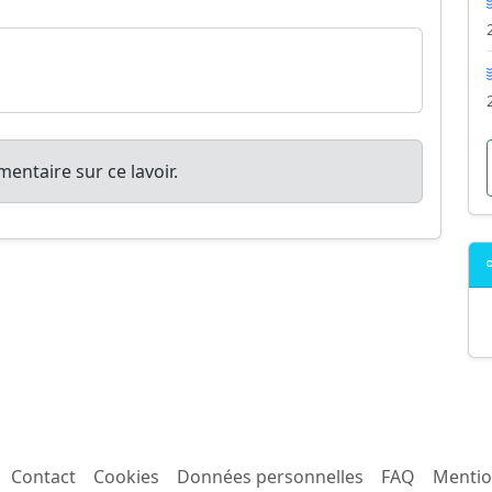
entaire sur ce lavoir.
Contact
Cookies
Données personnelles
FAQ
Mentio