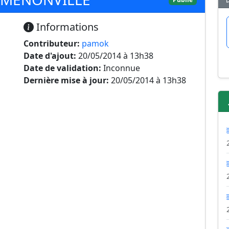
Informations
Contributeur:
pamok
Date d'ajout:
20/05/2014 à 13h38
Date de validation:
Inconnue
Dernière mise à jour:
20/05/2014 à 13h38