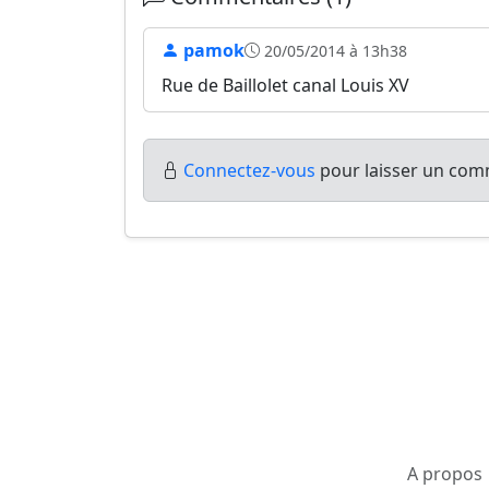
pamok
20/05/2014 à 13h38
Rue de Baillolet canal Louis XV
Connectez-vous
pour laisser un comm
A propos