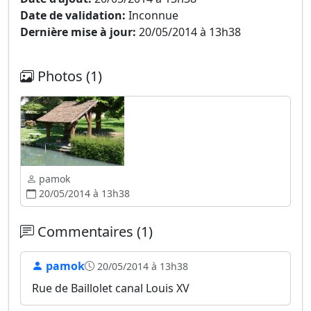
Date de validation:
Inconnue
Dernière mise à jour:
20/05/2014 à 13h38
Photos (1)
pamok
20/05/2014 à 13h38
Commentaires (1)
pamok
20/05/2014 à 13h38
Rue de Baillolet canal Louis XV