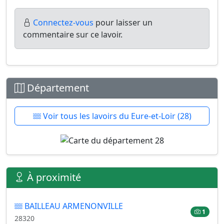
Connectez-vous
pour laisser un
commentaire sur ce lavoir.
Département
Voir tous les lavoirs du Eure-et-Loir (28)
À proximité
BAILLEAU ARMENONVILLE
1
28320