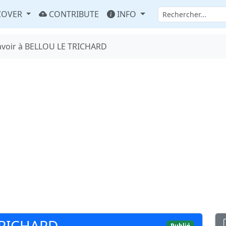
COVER
CONTRIBUTE
INFO
avoir à BELLOU LE TRICHARD
TRICHARD
Publié