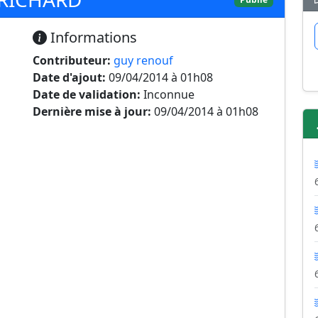
Informations
Contributeur:
guy renouf
Date d'ajout:
09/04/2014 à 01h08
Date de validation:
Inconnue
Dernière mise à jour:
09/04/2014 à 01h08