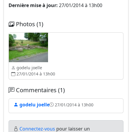
Dernière mise à jour:
27/01/2014 à 13h00
Photos (1)
godelu joelle
27/01/2014 à 13h00
Commentaires (1)
godelu joelle
27/01/2014 à 13h00
Connectez-vous
pour laisser un