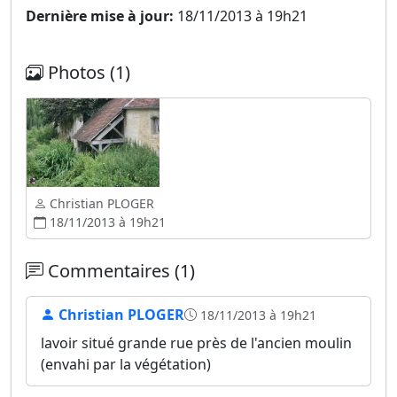
Dernière mise à jour:
18/11/2013 à 19h21
Photos (1)
Christian PLOGER
18/11/2013 à 19h21
Commentaires (1)
Christian PLOGER
18/11/2013 à 19h21
lavoir situé grande rue près de l'ancien moulin
(envahi par la végétation)