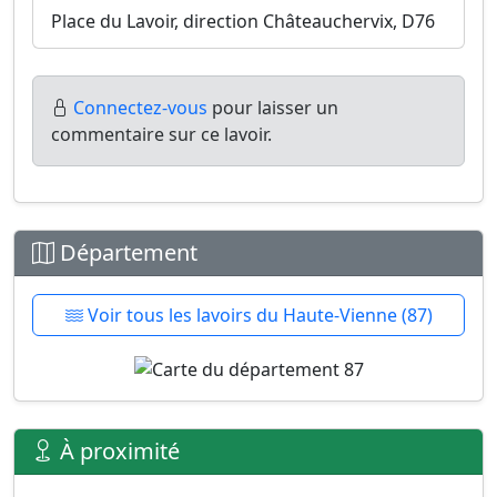
Place du Lavoir, direction Châteauchervix, D76
Connectez-vous
pour laisser un
commentaire sur ce lavoir.
Département
Voir tous les lavoirs du Haute-Vienne (87)
À proximité