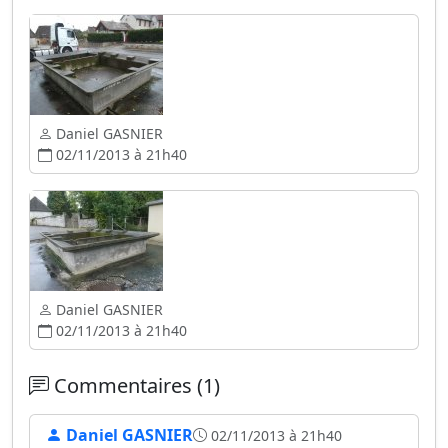
Daniel GASNIER
02/11/2013 à 21h40
Daniel GASNIER
02/11/2013 à 21h40
Commentaires (1)
Daniel GASNIER
02/11/2013 à 21h40