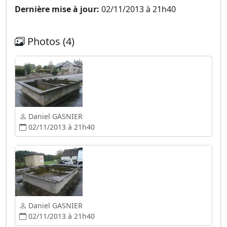
Dernière mise à jour:
02/11/2013 à 21h40
Photos (4)
Daniel GASNIER
02/11/2013 à 21h40
Daniel GASNIER
02/11/2013 à 21h40