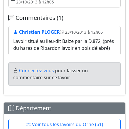
23/10/2013 à 12h05
Commentaires (1)
Christian PLOGER
23/10/2013 à 12h05
Lavoir situé au lieu-dit Baize par la D.872, (près
du haras de Ribardon lavoir en bois délabré)
Connectez-vous
pour laisser un
commentaire sur ce lavoir.
Département
Voir tous les lavoirs du Orne (61)