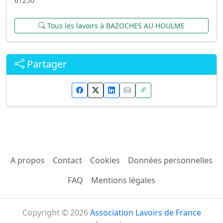
61250
Tous les lavoirs à BAZOCHES AU HOULME
Partager
A propos
Contact
Cookies
Données personnelles
FAQ
Mentions légales
Copyright © 2026
Association Lavoirs de France