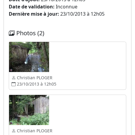
Date de validation:
Inconnue
Dernière mise à jour:
23/10/2013 à 12h05
Photos (2)
Christian PLOGER
23/10/2013 à 12h05
Christian PLOGER