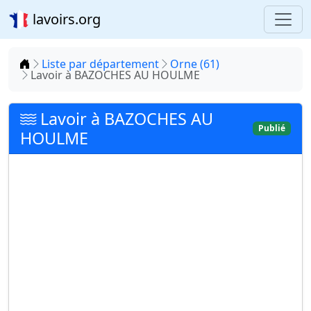
lavoirs.org
Accueil
Liste par département
Orne (61)
Lavoir à BAZOCHES AU HOULME
Lavoir à BAZOCHES AU
Publié
HOULME